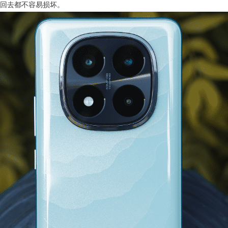
回去都不容易损坏。