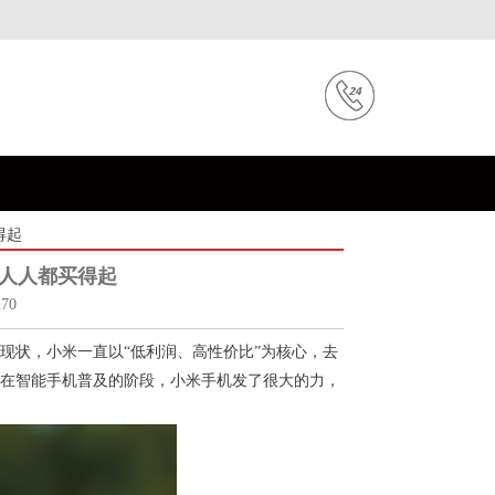
买得起
8, 人人都买得起
70
现状，小米一直以“低利润、高性价比”为核心，去
在智能手机普及的阶段，小米手机发了很大的力，