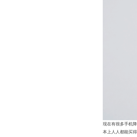
现在有很多手机降价
本上人人都能买得