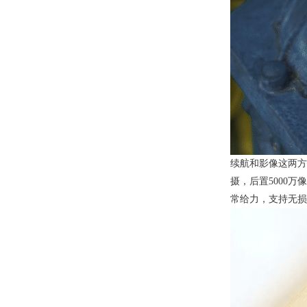
续航和影像这两方
摄，后置5000万
常给力，支持无损