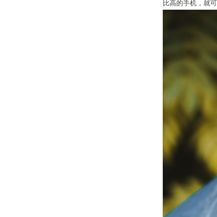
比高的手机，就可