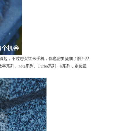
买得起，不过想买红米手机，你也需要提前了解产品
列、note系列、Turbo系列、k系列，定位最