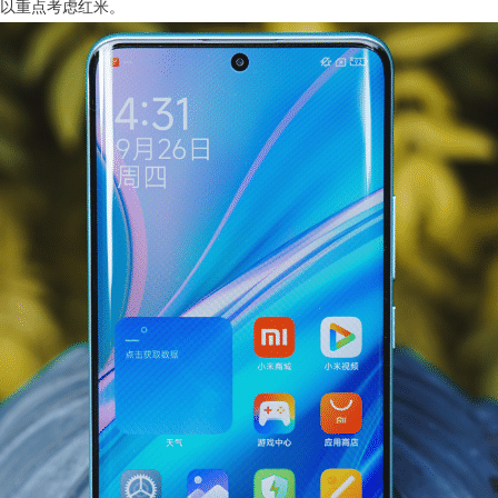
以重点考虑红米。