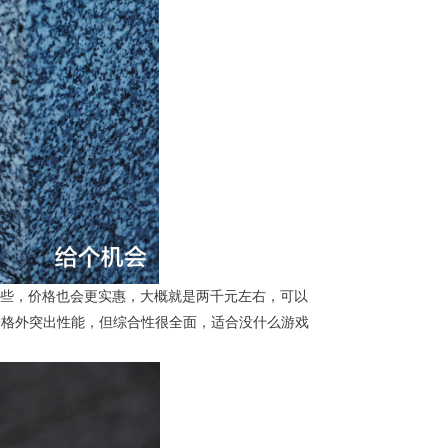
低一些，价格也会更实惠，大概就是两千元左右，可以
置不格外突出性能，但综合性很全面，适合没什么游戏